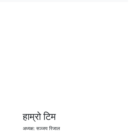
हाम्रो टिम
अध्यक्ष: सञ्जय रिजाल