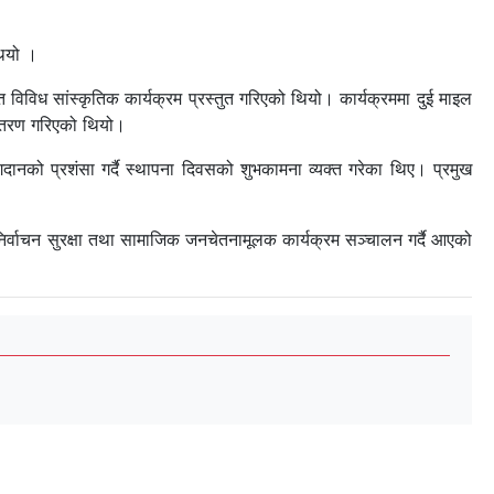
थियो ।
िविध सांस्कृतिक कार्यक्रम प्रस्तुत गरिएको थियो। कार्यक्रममा दुई माइल
 वितरण गरिएको थियो।
योगदानको प्रशंसा गर्दै स्थापना दिवसको शुभकामना व्यक्त गरेका थिए। प्रमुख
रण, निर्वाचन सुरक्षा तथा सामाजिक जनचेतनामूलक कार्यक्रम सञ्चालन गर्दै आएको