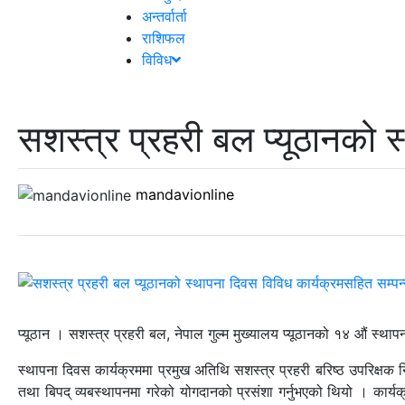
अन्तर्वार्ता
राशिफल
विविध
सशस्त्र प्रहरी बल प्यूठानको 
mandavionline
प्यूठान । सशस्त्र प्रहरी बल, नेपाल गुल्म मुख्यालय प्यूठानको १४ औं स्
स्थापना दिवस कार्यक्रममा प्रमुख अतिथि सशस्त्र प्रहरी बरिष्ठ उपरिक्षक निमित
तथा बिपद् व्यबस्थापनमा गरेको योगदानको प्रसंशा गर्नुभएको थियो । कार्