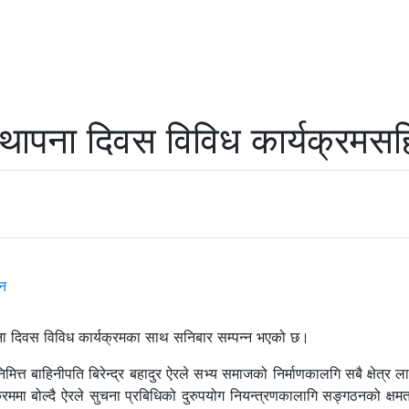
स्थापना दिवस विविध कार्यक्रमसह
थापना दिवस विविध कार्यक्रमका साथ सनिबार सम्पन्न भएको छ।
्त बाहिनीपति बिरेन्द्र बहादुर ऐरले सभ्य समाजको निर्माणकालगि सबै क्षेत्र लाग्नुप
यक्रममा बोल्दै ऐरले सुचना प्रबिधिको दुरुपयोग नियन्त्रणकालागि सङ्गठनको क