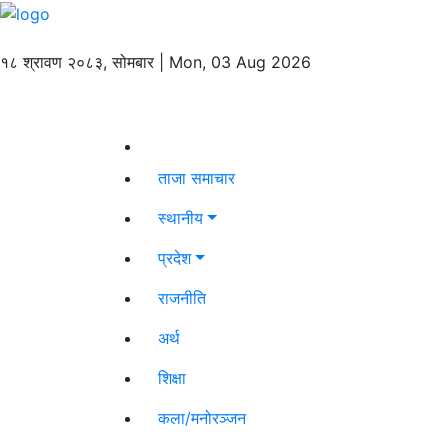
१८ श्रावण २०८३, सोमबार | Mon, 03 Aug 2026
ताजा समाचार
स्थानीय
प्रदेश
राजनीति
अर्थ
शिक्षा
कला/मनोरञ्जन