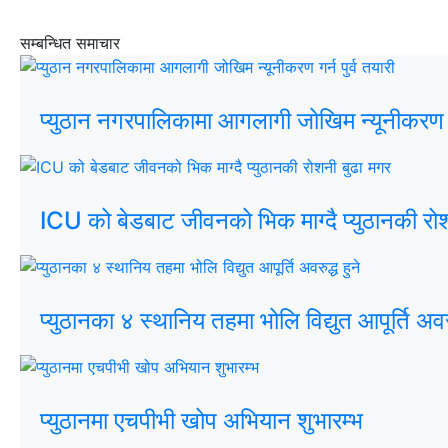
सम्बन्धित समाचार
प्युठान नगरपालिकामा आगलागी जोखिम न्यूनीकरण गर्
ICU को बेडबाट जीवनको भिक माग्दै प्युठानकी रो
प्युठानका ४ स्थानिय तहमा भोलि विद्युत आपूर्ति अवरु
प्युठानमा एचपीभी खोप अभियान शुभारम्भ