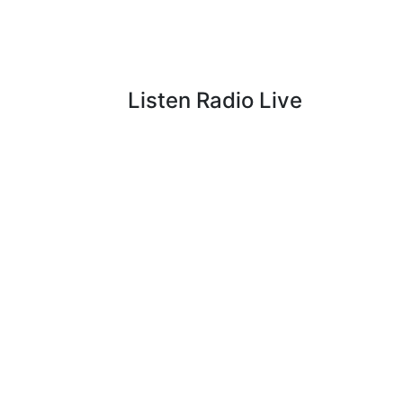
Listen Radio Live