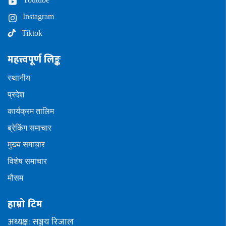
Instagram
Tiktok
महत्त्वपूर्ण लिङ्क
स्थानीय
प्रदेश
कार्यक्रम तालिम
ब्रेकिंग समाचार
मुख्य समाचार
विशेष समाचार
मौसम
हाम्रो टिम
अध्यक्ष: सञ्जय रिजाल