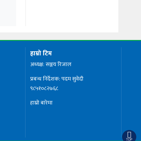
हाम्रो टिम
अध्यक्ष: सञ्जय रिजाल
प्रबन्ध निर्देशक: पदम सुवेदी
९८५१०८२७६८
हाम्रो बारेमा
TOP