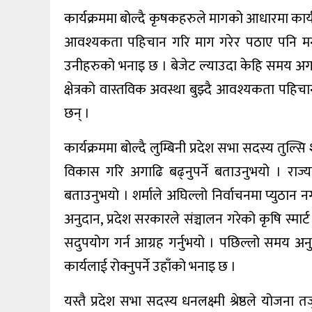
कार्यक्रममा बोल्दै कृषकहरुले मागको आधारमा कार्यक
आवश्यकता पहिचान गरि माग गरेर पठाए पनि मन्त
उनीहरुको भनाइ छ । बेजेट ल्याउदा केहि समय अ
क्षेत्रको वास्तविक अवस्था बुझ्दै आवश्यकता पहिचा
छन् ।
कार्यक्रममा बोल्दै लुम्बिनी प्रदेश सभा सदस्य तुल्सि 
विकास गरि अगाढि बढ्नुपर्ने बताउनुभयो । राज्य
बताउनुभयो । शर्माले अघिल्लो निर्वाचनमा प्युठान 
अनुदान, प्रदेश सरकारले संञ्चालन गरेको कृषि स्मा
सदुपयोग गर्न आग्रह गर्नुभयो । पछिल्लो समय अनुद
कार्यलाई रोक्नुपर्ने उहाँको भनाइ छ ।
यस्तै प्रदेश सभा सदस्य धनलक्ष्मी श्रेष्ठले य