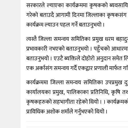
सरकारले ल्याएका कार्यक्रममा कृषकको ब्यवसायि
गरेको बताउदै आगामी दिनमा जिल्लाका कृषकसंग 
कार्यक्रम ल्याउन पहल गर्ने बताउनुभयो ।
त्यस्तै जिल्ला समन्वय समितिका प्रमुख धरम बहाद
प्रभावकारी नभएको बताउनुभयो । पहुँचको आधारम
बताउनुभयो । एउटै ब्यक्तिले दोहोरो अनुदान समेत लि
एक अर्कासंग समन्वय गर्दै एकद्वार प्रणाली मार्फत ग
कार्यक्रममा जिल्ला समन्वय समितिका उपप्रमुख दुर्
कार्यालयका प्रमुख, पालिकाका प्रतिनिधि, कृषि तथ
कृषकहरुको सहभागीता रहेको थियो । । कार्यक्रमको
प्राविधिक अशोक शर्माले गर्नुभएको थियो ।