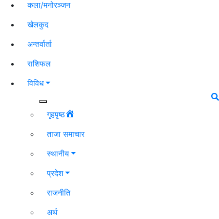
कला/मनोरञ्जन
खेलकुद
अन्तर्वार्ता
राशिफल
विविध
गृहपृष्ठ
ताजा समाचार
स्थानीय
प्रदेश
राजनीति
अर्थ