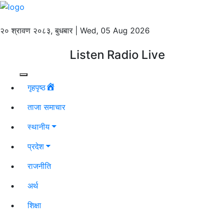
२० श्रावण २०८३, बुधबार | Wed, 05 Aug 2026
Listen Radio Live
गृहपृष्ठ
ताजा समाचार
स्थानीय
प्रदेश
राजनीति
अर्थ
शिक्षा