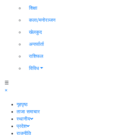
शिक्षा
कला/मनोरञ्जन
खेलकुद
अन्तर्वार्ता
राशिफल
विविध
☰
×
गृहपृष्ठ
ताजा समाचार
स्थानीय
प्रदेश
राजनीति