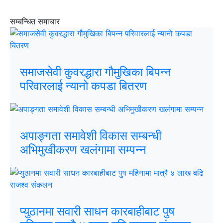
सम्बन्धित समाचार
समाजसेवी कुवरद्धारा गौमुखिका बिपन्न
परिवारलाई न्यानो कपडा बितरण
अपाङ्गता समावेशी विकास सम्बन्धी
अभिमुखीकरण खलंगामा सम्पन्न
प्युठानमा सवारी साधन कारबाहीबाट पुष