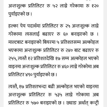
अन्तःशुल्क प्रतिलिटर रु ५२ लाग्ने गरेकामा रु १२०
पुर्याइएको छ ।
हल्का पेय पदार्थमा प्रतिलिटर रु २५ अन्तःशुल्क लाग्ने
गरेकामा त्यसलाई बढाएर रु ६० बनाइएको छ ।
माल्टबाट बनाइएको बियरमा ५ प्रतिशतसम्म अल्कोहल
भएकामा अन्तःशुल्क प्रतिलिटर रु २४० बाट बढाएर रु
२५५, त्यस्तै १२ प्रतिशतदेखि १७ सम्म अल्कोहल भएको
वाइनमा अन्तःशुल्क प्रतिलिटर रु ४६० लाग्ने गरेकोमा अब
प्रतिलिटर ४९० पुर्याइएको छ ।
त्यस्तै, १७ प्रतिशतभन्दा बढी अल्कोहल भएको वाइनमा
अन्तःशुल्क प्रतिलिटर रु ५३५ लाग्ने गरेकामा अब
प्रतिलिटर रु ५७० बनाइएको छ । छ्याङ अर्थात् कन्ट्री