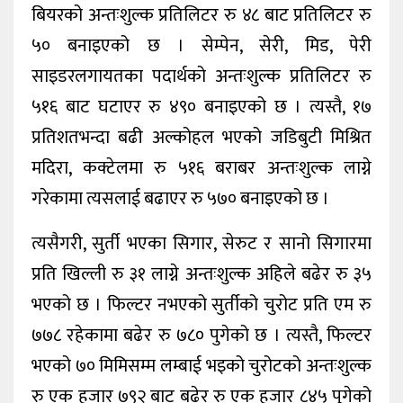
बियरको अन्तःशुल्क प्रतिलिटर रु ४८ बाट प्रतिलिटर रु
५० बनाइएको छ । सेम्पेन, सेरी, मिड, पेरी
साइडरलगायतका पदार्थको अन्तःशुल्क प्रतिलिटर रु
५१६ बाट घटाएर रु ४९० बनाइएको छ । त्यस्तै, १७
प्रतिशतभन्दा बढी अल्कोहल भएको जडिबुटी मिश्रित
मदिरा, कक्टेलमा रु ५१६ बराबर अन्तःशुल्क लाग्ने
गरेकामा त्यसलाई बढाएर रु ५७० बनाइएको छ ।
त्यसैगरी, सुर्ती भएका सिगार, सेरुट र सानो सिगारमा
प्रति खिल्ली रु ३१ लाग्ने अन्तःशुल्क अहिले बढेर रु ३५
भएको छ । फिल्टर नभएको सुर्तीको चुरोट प्रति एम रु
७७८ रहेकामा बढेर रु ७८० पुगेको छ । त्यस्तै, फिल्टर
भएको ७० मिमिसम्म लम्बाई भइको चुरोटको अन्तःशुल्क
रु एक हजार ७९२ बाट बढेर रु एक हजार ८४५ पुगेको