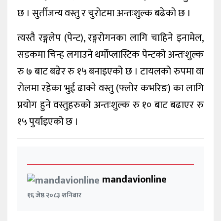
छ । सुर्तीजन्य वस्तु र चुरोटमा अन्तःशुल्क बढेको छ ।
त्यस्तै रङ्गलेप (पेन्ट), रङ्गरोगनका लागि चाहिने इनामेल,
सडकमा चिन्ह लगाउने थर्मोप्लास्टिक पेन्टको अन्तःशुल्क
रु ७ बाट बढेर रु १५ बनाइएको छ । टायलको रुपमा वा
रोलमा रहेका भुई ढाक्ने वस्तु (फ्लोर कभरिङ) का लागि
प्रयोग हुने वस्तुहरुको अन्तःशुल्क रु १० बाट बढाएर रु
१५ पुर्याइएको छ ।
mandavionline
१६ जेष्ठ २०८३ शनिबार