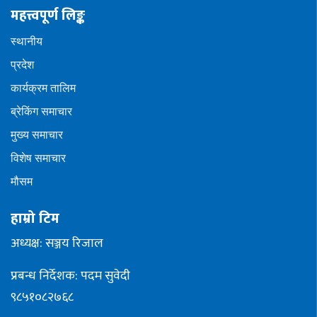
महत्त्वपूर्ण लिङ्क
स्थानीय
प्रदेश
कार्यक्रम तालिम
ब्रेकिंग समाचार
मुख्य समाचार
विशेष समाचार
मौसम
हाम्रो टिम
अध्यक्ष: सञ्जय रिजाल
प्रबन्ध निर्देशक: पदम सुवेदी
९८५१०८२७६८