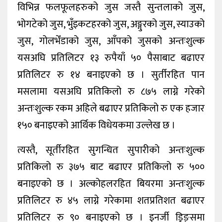
विभिन्न फलफूलहरुको जुस जस्तै सुन्तलाको जुस,
भोगटेको जुस, भुँइकटहरको जुस, अङ्गुरको जुस, स्याउको
जुस, गोलभेँडाको जुस, आँपको जुसको अन्तःशुल्क
यसअघि प्रतिलिटर १३ रुपैयाँ ५० पैसाबाट बढाएर
प्रतिलिटर रु १४ बनाइएको छ । सुर्तीरहित पान
मसलामा यसअघि प्रतिकिलो रु ८७५ लाग्ने गरेको
अन्तःशुल्क रकम अहिले बढाएर प्रतिकिलो रु एक हजार
१५० बनाइएको आर्थिक विधेयकमा उल्लेख छ ।
त्यस्तै, सूर्तीरहित सुगन्धित सुपारीको अन्तःशुल्क
प्रतिकिलो रु ३७५ बाट बढाएर प्रतिकिलो रु ५००
बनाइएको छ । अल्कोहलरहित बियरमा अन्तःशुल्क
प्रतिलिटर रु ४५ लाग्ने गरेकामा शतप्रतिशत बढाएर
प्रतिलिटर रु ९० बनाइएको छ । इनर्जी ड्रिङ्समा