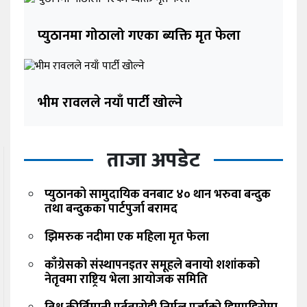
प्युठानमा गोठालो गएका ब्यक्ति मृत फेला
भीम रावलले नयाँ पार्टी खोल्ने
ताजा अपडेट
प्युठानको सामुदायिक वनबाट ४० थान भरुवा बन्दुक
तथा बन्दुकका पार्टपुर्जा बरामद
झिमरुक नदीमा एक महिला मृत फेला
काँग्रेसको संस्थापनइतर समूहले बनायो शशांकको
नेतृवमा राष्ट्रिय भेला आयोजक समिति