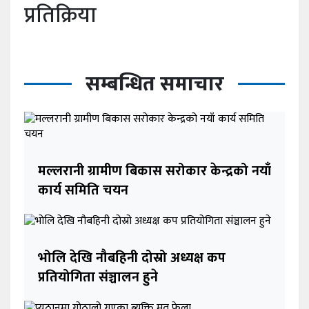
प्रतिक्रिया
सम्बन्धित समाचार
मल्लरानी ग्रामीण बिकास सरोकार केन्द्रको नयाँ
कार्य समिति चयन
भोलि देखि नौबहिनी दोस्रो अध्यक्ष कप
प्रतियोगिता संञ्चालन हुने