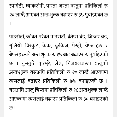
स्पागेटी, म्याकरोनी, पास्ता जस्ता वस्तुमा प्रतिकिलो रु
२० लाग्दै आएको अन्तःशुल्क बढाएर रु ३५ पुर्याइएको छ
।
पाउरोटी, कोको परेको पाउरोटी, क्रीप्स ब्रेड, जिन्जर ब्रेड,
गुलियो विस्कुट, केक, कुकिज, पेस्ट्री, वेफलहरु र
बेफरहरुको अन्तःशुल्क रु १५ बाट बढाएर रु पुर्याइएको
छ । कुरकुरे कुरमुरे, लेज, चिजबलजस्ता वस्तुको
अन्तःशुल्क यसअघि प्रतिकिलो रु २० लाग्दै आएकामा
त्यसलाई बढाएर प्रतिकिलो रु ७५ बनाइएको छ ।
यसअघि आलु चिप्समा प्रतिकिलो रु १८ अन्तशुल्क लाग्दै
आएकामा त्यसलाई बढाएर प्रतिकिलो रु ३० बनाइएको
छ ।