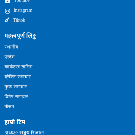
Youtube
Instagram
Tiktok
महत्त्वपूर्ण लिङ्क
स्थानीय
प्रदेश
कार्यक्रम तालिम
ब्रेकिंग समाचार
मुख्य समाचार
विशेष समाचार
मौसम
हाम्रो टिम
अध्यक्ष: सञ्जय रिजाल