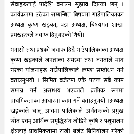
सेवाहरुलाई पार्दशि बनाउन सुझाव दिएका छन् ।
कार्यक्रममा उठेका सम्बन्धित बिषयमा गाउँपालिकाका
अध्यक्ष कृष्ण खड्का, वडा अध्यक्ष, बिषयगत शाखा
प्रमुखहरुले जबाफ दिनुभएको थियो।
गुनासो तथा प्रश्नको जवाफ दिदै गाउँपालिकाका अध्यक्ष
कृष्ण खड्काले जनताका समस्या तथा जनताले माग
गरेका योजनाहरू गाउँपालिकाले क्रमश सम्बोधन गर्ने
बताउनुभयो । सिमित बजेटमा एकै पटक सबै काम
सम्पन्न गर्न असम्भव भएकाले क्रमिक रूपमा
प्राथमिकताका आधारमा काम गर्ने बताउनुभयो ।अध्यक्ष
खड्काले चालू आवमा पालिकाले अर्थतन्त्रको प्रमुख
स्रोत एवम् आर्थिक समृद्धिसंग जोडिने कृषि र पशुपालन
क्षेत्रलाई प्राथमिकतामा राखी बजेट बिनियोजन गरेको