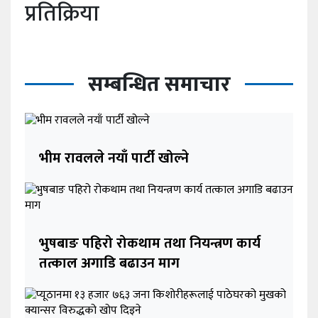
प्रतिक्रिया
सम्बन्धित समाचार
भीम रावलले नयाँ पार्टी खोल्ने
भुषबाङ पहिरो रोकथाम तथा नियन्त्रण कार्य
तत्काल अगाडि बढाउन माग