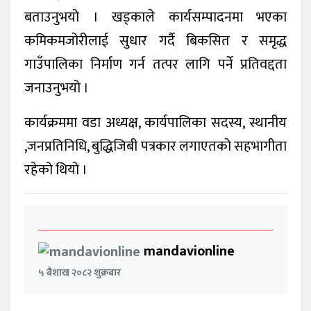
बताउनुभयो । खड्काले कार्यसम्पादनमा भएका
कमिकमजोरीलाई सुधार गर्दै बिकसित र समृद्ध
गाउँपालिका निर्माण गर्न तत्पर लागि पर्ने प्रतिवद्दता
जनाउनुभयो ।
कार्यक्रममा वडा अध्यक्ष, कार्यपालिका सदस्य, स्थानीय
,जनप्रतिनिधि, बुद्धिजिबी पत्रकार लगाएतको सहभागीता
रहेको थियो ।
mandavionline
५ बैशाख २०८२ शुक्रबार