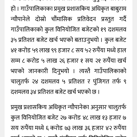
हो । गाउँपालिकाका प्रमुख प्रशासकिय अधिकृत बाबुराम
न्यौपानेले दोस्रो चौंमासिक प्रतिवेदन प्रस्तुत गर्दै
गाउँपालिकाको कुल विनियोजित बजेटको १९ दशमलव
३५ प्रतिशत बजेट खर्च भएको बताउनुभयो । कुल बजेट
४१ करोड ५९ लाख ९९ हजार ८ सय ५२ रुपैंया मध्ये हाल
सम्म ८ करोड ५ लाख २६ हजार १ सय २१ रुपैंया खर्च
भएको जानकारी दिनुभयो । त्यस्तै गाउँपालिकाको
चालुतर्फ २४ दशमलव ५ प्रतिशत र पुंजिगत तर्फ ९
दशमलव ३४ प्रतिशत बजेट खर्च भएको छ ।
प्रमुख प्रशासकिय अधिकृत न्यौपानेका अनुसार चालुतर्फ
कुल विनियोजित बजेट २७ करोड ४८ लाख १३ हजार ७
सय रुपैंया मध्ये ६ करोड ७३ लाख ३६ हजार ४२ रुपैंया