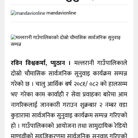
खेलकुद
mandavionline
अन्तर्वार्ता
राशिफल
विविध
रविन विश्वकर्मा, प्युठान ।
मल्लरानी गाउँपालिकाले
दोस्रो चौमासिक सार्वजनिक सुनुवाइ कार्यक्रम सम्पन्न
गरेको छ । चालु आर्थिक बर्ष २०८१/ ०८२ को हालसम्म
भए गरेका काम कार्वाही र सेवा प्रवाहका बारेमा आम
नागरिकलाई जानकारी गराउन शुक्रबार २ नंम्बर वडा
कुडारामा सार्वजनिक सुनुवाइ कार्यक्रम सम्पन्न गरिएको
हो । गाउँपालिकाको आयोजना तथा सामुदायिक रेडियो
माण्डवीको सहजिकरणमा सार्वजनिक सुनुवाइ गरिएको