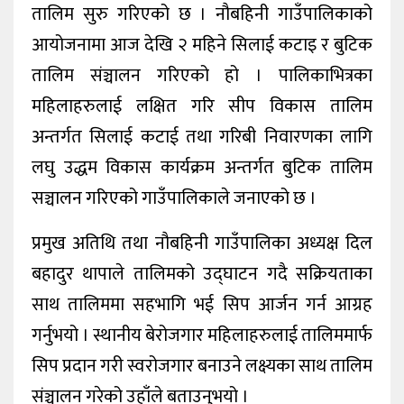
तालिम सुरु गरिएको छ । नौबहिनी गाउँपालिकाको
आयोजनामा आज देखि २ महिने सिलाई कटाइ र बुटिक
तालिम संञ्चालन गरिएको हो । पालिकाभित्रका
महिलाहरुलाई लक्षित गरि सीप विकास तालिम
अन्तर्गत सिलाई कटाई तथा गरिबी निवारणका लागि
लघु उद्धम विकास कार्यक्रम अन्तर्गत बुटिक तालिम
सञ्चालन गरिएको गाउँपालिकाले जनाएको छ ।
प्रमुख अतिथि तथा नौबहिनी गाउँपालिका अध्यक्ष दिल
बहादुर थापाले तालिमको उद्घाटन गदै सक्रियताका
साथ तालिममा सहभागि भई सिप आर्जन गर्न आग्रह
गर्नुभयो । स्थानीय बेरोजगार महिलाहरुलाई तालिममार्फ
सिप प्रदान गरी स्वरोजगार बनाउने लक्ष्यका साथ तालिम
संञ्चालन गरेको उहाँले बताउनुभयो ।