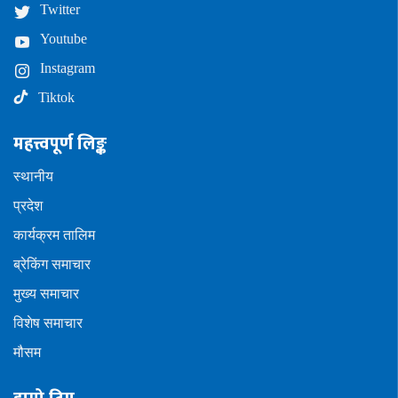
Twitter
Youtube
Instagram
Tiktok
महत्त्वपूर्ण लिङ्क
स्थानीय
प्रदेश
कार्यक्रम तालिम
ब्रेकिंग समाचार
मुख्य समाचार
विशेष समाचार
मौसम