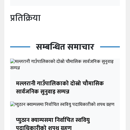
प्रतिक्रिया
सम्बन्धित समाचार
मल्लरानी गाउँपालिकाको दोस्रो चौमासिक
सार्वजनिक सुनुवाइ सम्पन्न
प्युठान क्याम्पसमा निर्वाचित स्ववियु
पदाधिकारीको शपथ ग्रहण