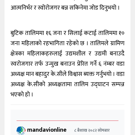
आत्मनिर्भर र स्वोरोजगर बन्न सकिनेमा जोड दिनुभयो ।
बुटिक तालिममा १६ जना र सिलाई कटाई तालिममा १०
जना महिलाको रहभागिता रहेको छ । तालिमले ग्रामिण
क्षेत्रका महिलाकहरुलाई उद्यमशील र उद्यमी बनाउदै
स्वरोजगार तर्फ उन्मुख बनाउन प्रेरित गर्ने ६ नंम्बर वडा
अध्यक्ष मान बहादुर के.सीले विश्वास ब्यक्त गर्नुभयो । वडा
अध्यक्ष के.सीको अध्यक्षतामा तालिम उद्घाटन सम्पन्न
भएको हो ।
mandavionline
८ बैशाख २०८२ सोमबार