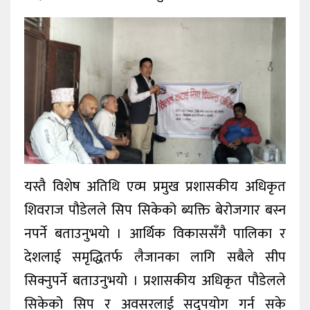
यस्तै विशेष अतिथि एव्म प्रमुख प्रशासकीय अधिकृत
शिवराज पौडेलले सिप सिकेको ब्यक्ति बेरोजगार बस्न
नपर्ने बताउनुभयो । आर्थिक विकाससँगै पालिका र
देशलाई समृद्धितर्फ लैजानका लागि सबैले सीप
सिक्नुपर्ने बताउनुभयो । प्रशासकीय अधिकृत पौडेलले
सिकेको सिप र अवसरलाई सदुपयोग गर्न सके