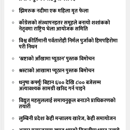
झिमरुक नदीमा एक महिला मृत फेला
काँग्रेसको संस्थापनइतर समूहले बनायो शशांकको
नेतृवमा राष्ट्रिय भेला आयोजक समिति
विश्व कीर्तिमानी पर्वतारोही निर्मल पुर्जाको हिमपहिरोमा
परी निधन
‘स्रष्टाको आँखामा प्यूठान’ पुस्तक विमोचन
श्रस्टाको आखामा प्यूठान पुस्तक बिमोचन
धनुषा कर्फ्युः बिहान ६ः०० देखि ८ः०० बजेसम्म
अत्यावश्यक सामग्री खरिद गर्न पाइने
विद्युत् महसुललाई समायनुकूल बनाउने प्राधिकरणको
तयारी
लुम्बिनी प्रदेशः केही मन्त्रालय खारेज, केही समायोजन