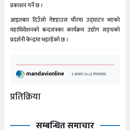
प्रकाशन गर्ने छ ।
आइतबार दिउँसो गेष्टहाउस चौरमा उद्घाटन भएको
महाधिवेशनको बन्दसत्रका कार्यक्रम उद्योग सङ्घको
प्रदर्शनी केन्द्रमा भइरहेको छ ।
mandavionline
९ असार २०८३ मंगलवार
प्रतिक्रिया
सम्बन्धित समाचार