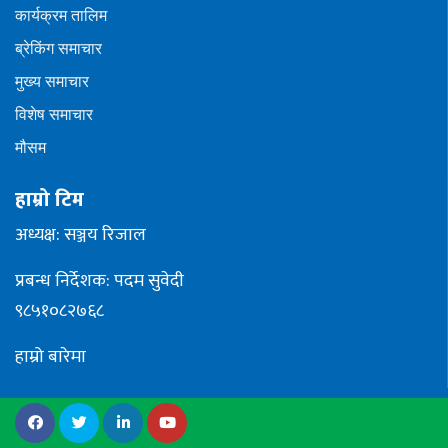
कार्यक्रम तालिम
ब्रेकिंग समाचार
मुख्य समाचार
विशेष समाचार
मौसम
हाम्रो टिम
अध्यक्ष: सञ्जय रिजाल
प्रबन्ध निर्देशक: पदम सुवेदी
९८५१०८२७६८
हाम्रो बारेमा