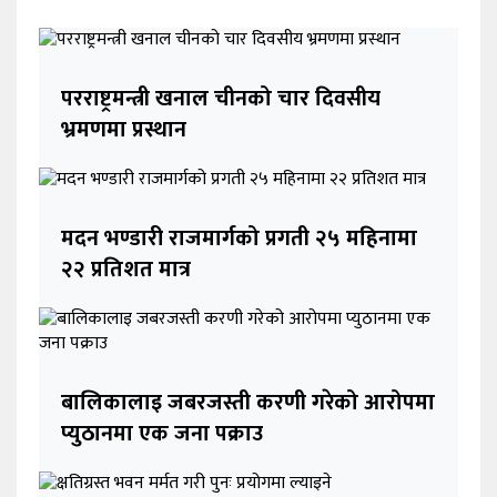
परराष्ट्रमन्त्री खनाल चीनको चार दिवसीय
भ्रमणमा प्रस्थान
मदन भण्डारी राजमार्गको प्रगती २५ महिनामा
२२ प्रतिशत मात्र
बालिकालाइ जबरजस्ती करणी गरेको आरोपमा
प्युठानमा एक जना पक्राउ