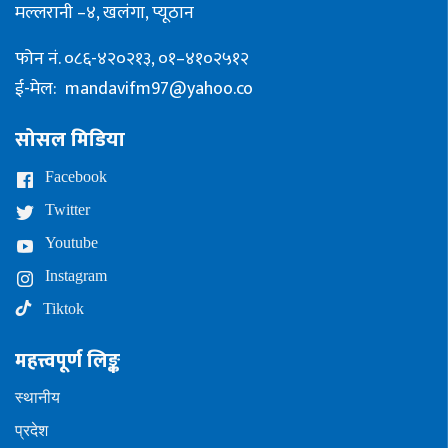
मल्लरानी –४, खलंगा, प्यूठान
फोन नं. ०८६-४२०२१३, ०१–४१०२५१२
ई-मेल:
mandavifm97@yahoo.co
सोसल मिडिया
Facebook
Twitter
Youtube
Instagram
Tiktok
महत्त्वपूर्ण लिङ्क
स्थानीय
प्रदेश