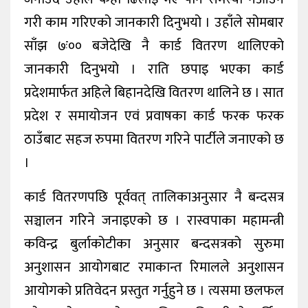
गरी काम गरिएको जानकारी दिनुभयो । उहाँले सोमबार
साँझ ७ः०० बजेदेखि नै कार्ड वितरण थालिएको
जानकारी दिनुभयो । राति छपाइ भएका कार्ड
प्रदेशमार्फत अहिले बिहानदेखि वितरण थालिने छ । सात
प्रदेश र समायोजन एवं प्रवाषका कार्ड फरक फरक
ठाउँबाट सहज रुपमा वितरण गरिने पार्टीले जनाएको छ
।
कार्ड वितरणपछि पूर्ववत् तालिकाअनुसार नै बन्दसत्र
सञ्चालन गरिने जनाइएको छ । रास्वपाका महामन्त्री
कविन्द्र बुर्लाकोटीका अनुसार बन्दसत्रको सुरुमा
अनुशासन आयोगबाट रमाकान्त रिमालले अनुशासन
आयोगको प्रतिवेदन प्रस्तुत गर्नुहुने छ । त्यसमा छलफल