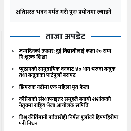
क्षतिग्रस्त भवन मर्मत गरी पुनः प्रयोगमा ल्याइने
ताजा अपडेट
जन्मदिनको उपहार: दुई विद्यार्थीलाई कक्षा १० सम्म
नि:शुल्क शिक्षा
प्युठानको सामुदायिक वनबाट ४० थान भरुवा बन्दुक
तथा बन्दुकका पार्टपुर्जा बरामद
झिमरुक नदीमा एक महिला मृत फेला
काँग्रेसको संस्थापनइतर समूहले बनायो शशांकको
नेतृवमा राष्ट्रिय भेला आयोजक समिति
विश्व कीर्तिमानी पर्वतारोही निर्मल पुर्जाको हिमपहिरोमा
परी निधन