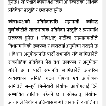
हुनेछ । सो पश्चात कोषाध्यक्ष लिमा अधिकारीको आर्थिक
प्रतिवेदन प्रस्तुति र छलफल हुनेछ ।
कोषाध्यक्षको प्रतिवेदनपछि महामन्त्री कविन्द्र
बुर्लाकोटीले सङ्गठनात्मक प्रतिवेदन प्रस्तुति र त्यसमाथि
छलफल हुनेछ । सोपश्चात् पार्टीका सहमहामन्त्रीले
विधानमाथिको छलफल र त्यसलाई अनुमोदन गराइने छ
। विधान अनुमोदनपछि पार्टी सभापति रवि लामिछानेले
राजनीतिक प्रतिवेदन पेस तथा छलफल र अनुमोदन
गरिने छ । पार्टी सभापति लामिछानेले अन्तरिम
व्यवस्थापन समिति गठन घोषणा एवं आयोजक
समितिले सम्पूर्ण जिम्मेवारी निर्वाचन आयोगलाई दिने
सम्भावित तालिका रहेको छ । सोपश्चात् निर्वाचन
आयोगले निर्वाचन प्रक्रियासम्बन्धी जानकारी र तालिका