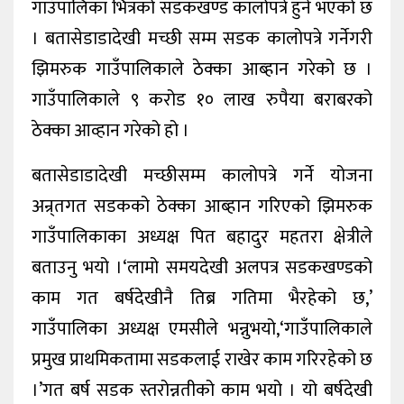
गाउँपालिका भित्रको सडकखण्ड कालोपत्रे हुने भएको छ
। बतासेडाडादेखी मच्छी सम्म सडक कालोपत्रे गर्नेगरी
झिमरुक गाउँपालिकाले ठेक्का आब्हान गरेको छ ।
गाउँपालिकाले ९ करोड १० लाख रुपैया बराबरको
ठेक्का आव्हान गरेको हो ।
बतासेडाडादेखी मच्छीसम्म कालोपत्रे गर्ने योजना
अन्र्तगत सडकको ठेक्का आब्हान गरिएको झिमरुक
गाउँपालिकाका अध्यक्ष पित बहादुर महतरा क्षेत्रीले
बताउनु भयो ।‘लामो समयदेखी अलपत्र सडकखण्डको
काम गत बर्षदेखीनै तिब्र गतिमा भैरहेको छ,’
गाउँपालिका अध्यक्ष एमसीले भन्नुभयो,‘गाउँपालिकाले
प्रमुख प्राथमिकतामा सडकलाई राखेर काम गरिरहेको छ
।’गत बर्ष सडक स्तरोन्नतीको काम भयो । यो बर्षदेखी