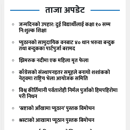
ताजा अपडेट
जन्मदिनको उपहार: दुई विद्यार्थीलाई कक्षा १० सम्म
नि:शुल्क शिक्षा
प्युठानको सामुदायिक वनबाट ४० थान भरुवा बन्दुक
तथा बन्दुकका पार्टपुर्जा बरामद
झिमरुक नदीमा एक महिला मृत फेला
काँग्रेसको संस्थापनइतर समूहले बनायो शशांकको
नेतृवमा राष्ट्रिय भेला आयोजक समिति
विश्व कीर्तिमानी पर्वतारोही निर्मल पुर्जाको हिमपहिरोमा
परी निधन
‘स्रष्टाको आँखामा प्यूठान’ पुस्तक विमोचन
श्रस्टाको आखामा प्यूठान पुस्तक बिमोचन