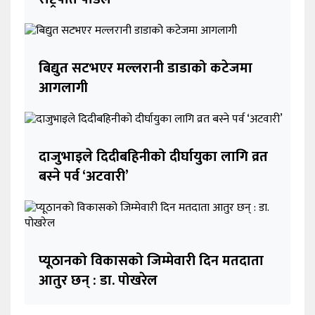
बिद्युत सटभएर मल्लरानी डाडाको कटेजमा
आगलागी
दाजुभाइले दिदीबहिनीको दीर्घायुका लागि व्रत
बस्ने पर्व ‘अटवारी’
प्यूठानको विकासको जिम्मेवारी दिन मतदाता
आतुर छन् : डा. पोखरेल