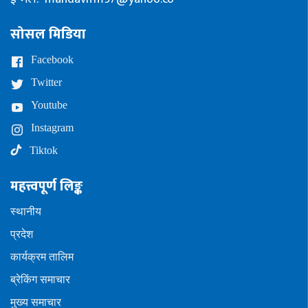
सोसल मिडिया
Facebook
Twitter
Youtube
Instagram
Tiktok
महत्त्वपूर्ण लिङ्क
स्थानीय
प्रदेश
कार्यक्रम तालिम
ब्रेकिंग समाचार
मुख्य समाचार