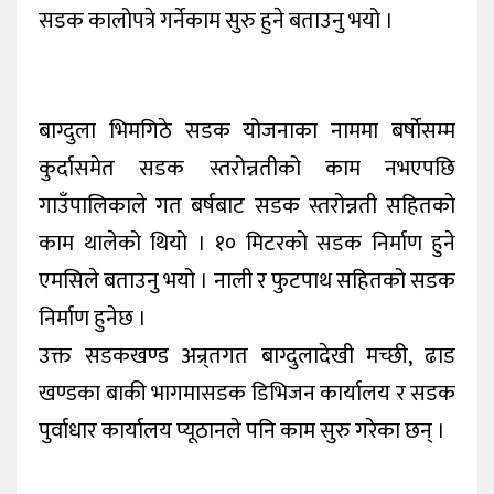
सडक कालोपत्रे गर्नेकाम सुरु हुने बताउनु भयो ।
बाग्दुला भिमगिठे सडक योजनाका नाममा बर्षाेसम्म
कुर्दासमेत सडक स्तरोन्नतीको काम नभएपछि
गाउँपालिकाले गत बर्षबाट सडक स्तरोन्नती सहितको
काम थालेको थियो । १० मिटरको सडक निर्माण हुने
एमसिले बताउनु भयो । नाली र फुटपाथ सहितको सडक
निर्माण हुनेछ ।
उक्त सडकखण्ड अन्र्तगत बाग्दुलादेखी मच्छी, ढाड
खण्डका बाकी भागमासडक डिभिजन कार्यालय र सडक
पुर्वाधार कार्यालय प्यूठानले पनि काम सुरु गरेका छन् ।