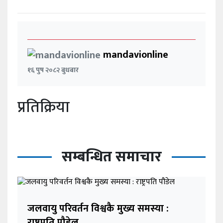
mandavionline
१६ पुष २०८२ बुधबार
प्रतिक्रिया
सम्बन्धित समाचार
जलवायु परिवर्तन विश्वकै मुख्य समस्या :
राष्ट्रपति पौडेल