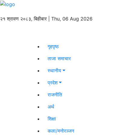
२१ श्रावण २०८३, बिहीबार | Thu, 06 Aug 2026
गृहपृष्ठ
ताजा समाचार
स्थानीय
प्रदेश
राजनीति
अर्थ
शिक्षा
कला/मनोरञ्जन