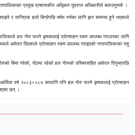
रपालिकाका प्रमुख प्रशासकीय अधिृकत युवराज अधिकारीले बताउनुभयो ।
ाइने र यान्त्रिक हलो बिग्रेपछि मर्मत गर्नका लागि झन समस्या हुने भएकाले
गरपालिकाले हल गोरु पाल्ने कृषकलाई प्रोत्साहन रकम उपलब्ध गराउनका लागि
कृषकले आवेदन दिएकाले प्रोत्साहन रकम उपलब्ध गराइएको नगरपालिकाका पशु
ोरुको बिमा गरेको, गोठमा रहेको हल गोरुको तस्बिरसहित आवेदन दिनुभएपछि
आर्थिक वर्ष २०८३÷०८४ कालागि पनि हल गोरु पाल्ने कृषकलाई प्रोत्साहन
 भएका छन् ।