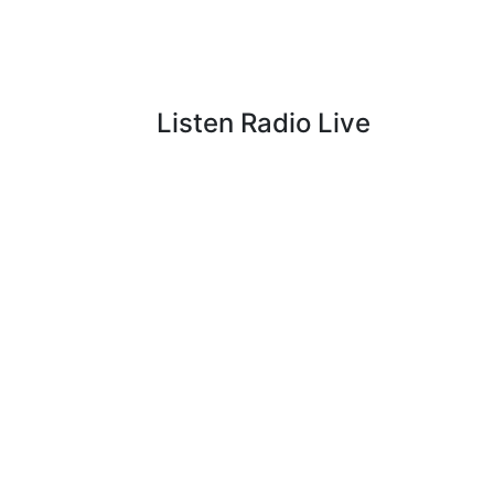
Listen Radio Live