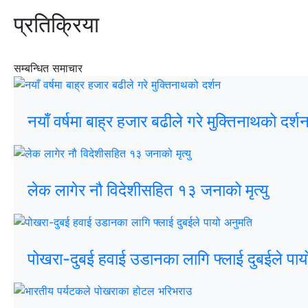
प्रतिक्रिया
सम्बन्धित समाचार
नयाँ वर्षमा बाह्र हजार बढीले गरे मुक्तिनाथको दर्श
लेक लागेर नौ विदेशीसहित १३ जनाको मृत्यु
पोखरा-दुबई हवाई उडानका लागि फ्लाई दुबईले पाय