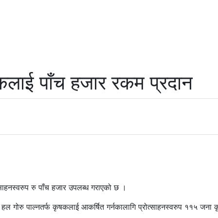
कलाई पाँच हजार रकम प्रदान
साहनस्वरुप रु पाँच हजार उपलब्ध गराएको छ ।
ाले हल गोरु पाल्नतर्फ कृषकलाई आकर्षित गर्नकालागि प्रोत्साहनस्वरुप ११५ ज