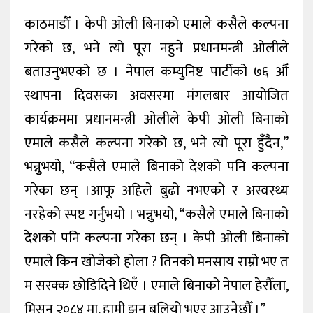
काठमाडौँ । केपी ओली बिनाको एमाले कसैले कल्पना
गरेको छ, भने त्यो पूरा नहुने प्रधानमन्त्री ओलीले
बताउनुभएको छ । नेपाल कम्युनिष्ट पार्टीको ७६ औँ
स्थापना दिवसका अवसरमा मंगलबार आयोजित
कार्यक्रममा प्रधानमन्त्री ओलीले केपी ओली बिनाको
एमाले कसैले कल्पना गरेको छ, भने त्यो पूरा हुँदैन,”
भन्नुुभयो, “कसैले एमाले बिनाको देशको पनि कल्पना
गरेका छन् ।आफू अहिले बुढो नभएको र अस्वस्थ्य
नरहेको स्पष्ट गर्नुभयो । भन्नुुभयो, “कसैले एमाले बिनाको
देशको पनि कल्पना गरेका छन् । केपी ओली बिनाको
एमाले किन खोजेको होला ? तिनको मनसाय राम्रो भए त
म सरक्क छोडिदिने थिएँ । एमाले बिनाको नेपाल हेरौँला,
मिसन २०८४ मा, हामी झन् बलियो भएर आउनेछौँ ।”