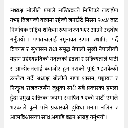
अध्यक्ष ओलीले एमाले अस्तित्वको निम्तिको लडाइँमा
नभइ विजयको यात्रामा रहेको जनाउँदै मिसन २०८४ बाट
निर्णायक राष्ट्रिय शक्तिमा रूपान्तरण भएर आउने उद्घोष
गर्नुभयो । गणतन्त्रलाई नमूनाका रूपमा स्थापित गर्दै
विकास र सुशासन तथा समृद्ध नेपाली सुखी नेपालीको
महान उद्देश्यप्रतिको नेतृत्वको दृढता र सक्रियताले पार्टी
र आन्दोलनलाई कमजोर हुन नसक्ने पुष्टि भइसकेको
उल्लेख गर्दै अध्यक्ष ओलीले राणा शासन, पञ्चायत र
निरङ्कुश राजतन्त्रसँग जुध्नुका साथै सबै प्रकारका हमला
हुँदा प्रमुख शक्तिका रूपमा स्थापित भएको पार्टी एमाले
भएकाले कुनै पनि प्रकारको दुविधा मनमा नलिन र
आत्मविश्वासका साथ अगाडि बढ्न आग्रह गर्नुभयो ।