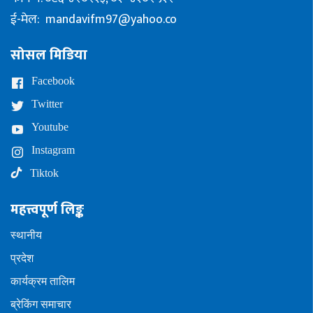
ई-मेल:
mandavifm97@yahoo.co
सोसल मिडिया
Facebook
Twitter
Youtube
Instagram
Tiktok
महत्त्वपूर्ण लिङ्क
स्थानीय
प्रदेश
कार्यक्रम तालिम
ब्रेकिंग समाचार