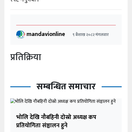
mandavionline
९ बैशाख २०८२ मंगलवार
प्रतिक्रिया
सम्बन्धित समाचार
भोलि देखि नौबहिनी दोस्रो अध्यक्ष कप
प्रतियोगिता संञ्चालन हुने