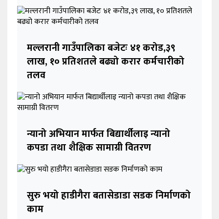
मल्लरानी गाउँपालिका बजेटः ४१ करोड,३९
लाख, १० प्रतिशतले बढ्यो करार कर्मचारीको
तलव
न्यानो अभियान मार्फत बिद्यार्थीलाइ न्यानो
कपडा तथा शैक्षिक सामाग्री वितरण
सुरु भयो हाडीगैरा बतासेडाडा सडक निर्माणको
काम