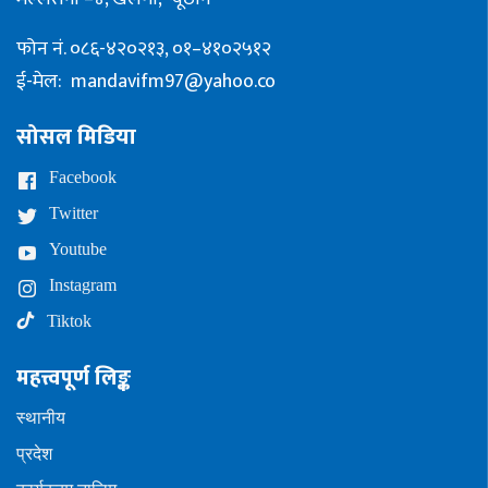
फोन नं. ०८६-४२०२१३, ०१–४१०२५१२
ई-मेल:
mandavifm97@yahoo.co
सोसल मिडिया
Facebook
Twitter
Youtube
Instagram
Tiktok
महत्त्वपूर्ण लिङ्क
स्थानीय
प्रदेश