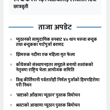
छात्रवृती
ताजा अपडेट
प्युठानको सामुदायिक वनबाट ४० थान भरुवा बन्दुक
तथा बन्दुकका पार्टपुर्जा बरामद
झिमरुक नदीमा एक महिला मृत फेला
काँग्रेसको संस्थापनइतर समूहले बनायो शशांकको
नेतृवमा राष्ट्रिय भेला आयोजक समिति
विश्व कीर्तिमानी पर्वतारोही निर्मल पुर्जाको हिमपहिरोमा
परी निधन
‘स्रष्टाको आँखामा प्यूठान’ पुस्तक विमोचन
श्रस्टाको आखामा प्यूठान पुस्तक बिमोचन