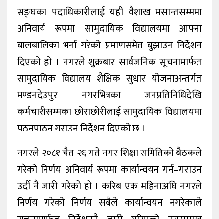
सङ्घका पदाधिकारीलाई यही वैशाख मसान्तसम्ममा
अनिवार्य रूपमा सामुदायिक विद्यालयमा आफ्ना
बालबालिका भर्ना गरेको प्रमाणसमेत बुझाउन निर्देशन
दिएको हो । नगरले शुक्रबार सार्वजनिक सूचनामार्फत
सामुदायिक विद्यालय शैक्षिक सुधार योजनाअन्तर्गत
मण्डनदेउपुर नगरभित्रका जनप्रतिनिधिदेखि
कर्मचारीसम्मका छोराछोरीलाई सामुदायिक विद्यालयमा
पठनपाठन गराउन निर्देशन दिएको छ ।
नगरले २०८१ चैत २६ गते नगर शिक्षा समितिको बैठकले
गरेको निर्णय अनिवार्य रूपमा कार्यान्वयन गर्न–गराउन
उर्दी नै जारी गरेको हो । करिब एक महिनाअघि नगरले
निर्णय गरेको निर्णय सबैले कार्यान्वयन नगरेकाले