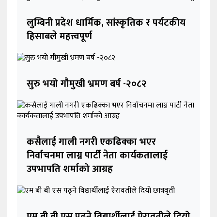
लुम्बिनी प्रदेश धार्मिक, सांस्कृतिक र पर्यटकीय
हिसाबले महत्त्वपूर्ण
सुरु भयो गौमुखी भ्रमण बर्ष -२०८२
कसैलाई गाली नगरी एकढिक्का भएर
निर्वाचनमा लाग्न पार्टी नेता कार्यकतालाई
उपभापति शर्माको आग्रह
एम बी बी एस पढ्ने विद्यार्थीलाई ऐरावतीले दियो