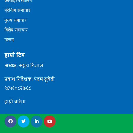
कार्यक्रम तालिम
ब्रेकिंग समाचार
मुख्य समाचार
विशेष समाचार
मौसम
हाम्रो टिम
अध्यक्ष: सञ्जय रिजाल
प्रबन्ध निर्देशक: पदम सुवेदी
९८५१०८२७६८
हाम्रो बारेमा